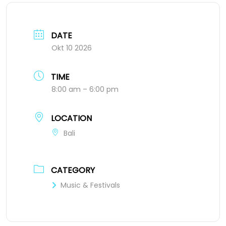
DATE
Okt 10 2026
TIME
8:00 am – 6:00 pm
LOCATION
Bali
CATEGORY
Music & Festivals