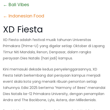
← Bali Vibes
← Indonesian Food
XD Fiesta
XD Fiesta adalah festival musik tahunan Universitas
Primakara (Prime-U) yang digelar setiap Oktober di Lapang
Timur Niti Mandala, Renon, Denpasar, dalam rangka
perayaan Dies Natalis (hari jadi) kampus.
Kini memasuki dekade kedua penyelenggaraannya, XD
Fiesta telah berkembang dari perayaan kampus menjadi
event skala kota yang menarik ribuan penonton setiap
tahunnya. Edisi 2025 bertema “Harmony of Bees” menandai
Dies Natalis ke-12 Primakara University, dengan penampilan
Andra and The Backbone, Lyla, Astera, dan Milledenials.