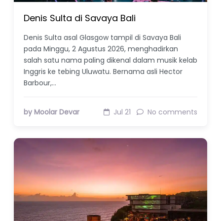
Denis Sulta di Savaya Bali
Denis Sulta asal Glasgow tampil di Savaya Bali
pada Minggu, 2 Agustus 2026, menghadirkan
salah satu nama paling dikenal dalam musik kelab
Inggris ke tebing Uluwatu. Bernama asli Hector
Barbour,…
by Moolar Devar
Jul 21
No comments