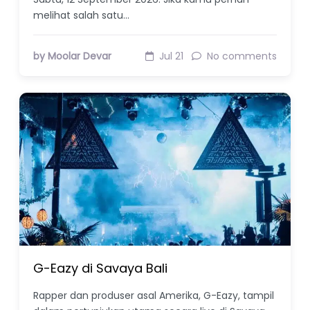
melihat salah satu…
by Moolar Devar
Jul 21
No comments
G-Eazy di Savaya Bali
Rapper dan produser asal Amerika, G-Eazy, tampil