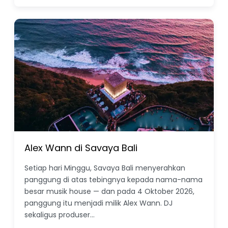
Alex Wann di Savaya Bali
Setiap hari Minggu, Savaya Bali menyerahkan
panggung di atas tebingnya kepada nama-nama
besar musik house — dan pada 4 Oktober 2026,
panggung itu menjadi milik Alex Wann. DJ
sekaligus produser…